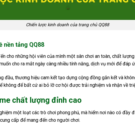
Chiến lược kinh doanh của trang chủ QQ88
về nền tảng QQ88
ến cho những hội viên của mình một sân chơi an toàn, chất lượng 
ốn cho ra mắt ngày càng nhiều tính năng, dịch vụ mới để đáp ứ
 hàng đầu, thương hiệu cam kết tạo dựng cộng đồng gắn kết và kh
 để không để bất cứ ai bỏ lỡ cơ hội được trải nghiệm và nhận về tri
ame chất lượng đỉnh cao
nghiệm một loạt các trò chơi phong phú, mà hiếm nơi nào có đầy 
 cung cấp để mang đến cho người chơi.