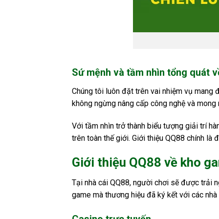
Sứ mệnh và tầm nhìn tổng quát 
Chúng tôi luôn đặt trên vai nhiệm vụ mang đ
không ngừng nâng cấp công nghệ và mong mu
Với tầm nhìn trở thành biểu tượng giải trí
trên toàn thế giới. Giới thiệu QQ88 chính là
Giới thiệu QQ88 về kho g
Tại nhà cái QQ88, người chơi sẽ được trải 
game mà thương hiệu đã ký kết với các nhà