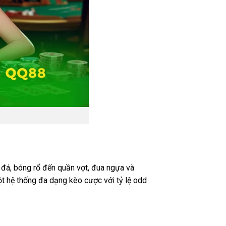
 đá, bóng rổ đến quần vợt, đua ngựa và
một hệ thống đa dạng kèo cược với tỷ lệ odd