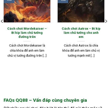
Cách chơi Mordekaiser –
Cách chơi Aatrox – Bí kíp
Bí kíp làm chủ tướng
làm chủ tướng cho anh
đường trên
em
Cách chơi Mordekaiser là
Cách chơi Aatrox là chìa
chìa khóa để anh em làm
khóa để anh em làm chủ vị
chủ vị tướng đường trên [...]
tướng mạnh mẽ [...]
FAQs QQ88 – Vấn đáp cùng chuyên gia