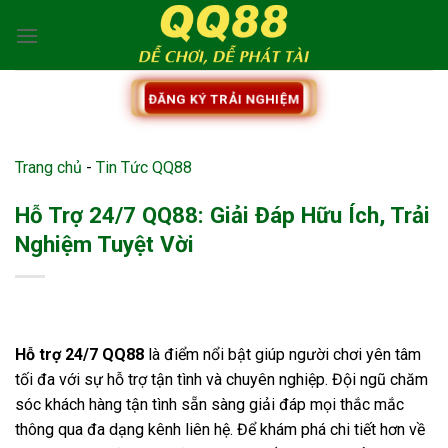
Bỏ
qua
nội
dung
ĐĂNG KÝ TRẢI NGHIỆM
Trang chủ
-
Tin Tức QQ88
Hỗ Trợ 24/7 QQ88: Giải Đáp Hữu Ích, Trải
Nghiệm Tuyệt Vời
Hỗ trợ 24/7 QQ88
là điểm nổi bật giúp người chơi yên tâm
tối đa với sự hỗ trợ tận tình và chuyên nghiệp. Đội ngũ chăm
sóc khách hàng tận tình sẵn sàng giải đáp mọi thắc mắc
thông qua đa dạng kênh liên hệ. Để khám phá chi tiết hơn về