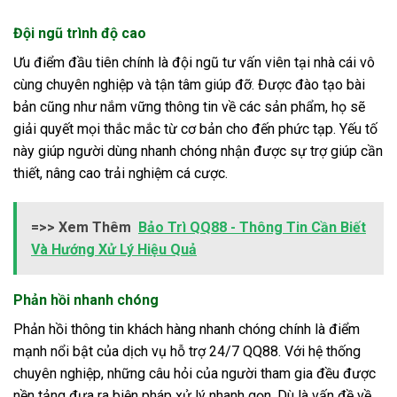
Đội ngũ trình độ cao
Ưu điểm đầu tiên chính là đội ngũ tư vấn viên tại nhà cái vô
cùng chuyên nghiệp và tận tâm giúp đỡ. Được đào tạo bài
bản cũng như nắm vững thông tin về các sản phẩm, họ sẽ
giải quyết mọi thắc mắc từ cơ bản cho đến phức tạp. Yếu tố
này giúp người dùng nhanh chóng nhận được sự trợ giúp cần
thiết, nâng cao trải nghiệm cá cược.
=>> Xem Thêm
Bảo Trì QQ88 - Thông Tin Cần Biết
Và Hướng Xử Lý Hiệu Quả
Phản hồi nhanh chóng
Phản hồi thông tin khách hàng nhanh chóng chính là điểm
mạnh nổi bật của dịch vụ hỗ trợ 24/7 QQ88. Với hệ thống
chuyên nghiệp, những câu hỏi của người tham gia đều được
nền tảng đưa ra biện pháp xử lý nhanh gọn. Dù là vấn đề về