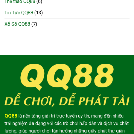
Thể thao QQ88
(6)
Tin Tức QQ88
(13)
Xổ Số QQ88
(7)
QQ88
là nền tảng giải trí trực tuyến uy tín, mang đến nhiều
trải nghiệm đa dạng với các trò chơi hấp dẫn và dịch vụ chất
lượng, giúp người chơi tận hưởng những giây phút thư giãn