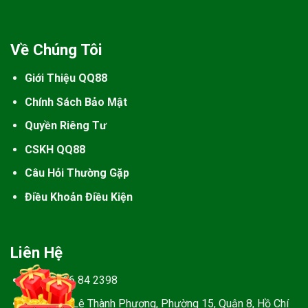
Về Chúng Tôi
Giới Thiệu QQ88
Chính Sách Bảo Mật
Quyền Riêng Tư
CSKH QQ88
Câu Hỏi Thường Gặp
Điều Khoản Điều Kiện
Liên Hệ
SĐT:
0966 84 2398
Địa Chỉ:
7 Lê Thành Phương, Phường 15, Quận 8, Hồ Chí