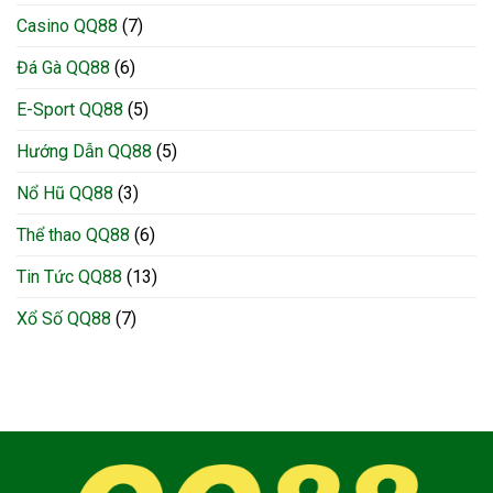
Giúp
Casino QQ88
(7)
Chọn
Chiến
Kê
Đá Gà QQ88
(6)
Mạnh
E-Sport QQ88
(5)
Hướng Dẫn QQ88
(5)
Nổ Hũ QQ88
(3)
Thể thao QQ88
(6)
Tin Tức QQ88
(13)
Xổ Số QQ88
(7)