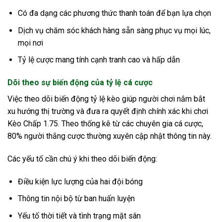
Có đa dạng các phương thức thanh toán để bạn lựa chọn
Dịch vụ chăm sóc khách hàng sẵn sàng phục vụ mọi lúc,
mọi nơi
Tỷ lệ cược mang tính cạnh tranh cao và hấp dẫn
Dõi theo sự biến động của tỷ lệ cá cược
Việc theo dõi biến động tỷ lệ kèo giúp người chơi nắm bắt
xu hướng thị trường và đưa ra quyết định chính xác khi chơi
Kèo Chấp 1.75. Theo thống kê từ các chuyên gia cá cược,
80% người thắng cược thường xuyên cập nhật thông tin này.
Các yếu tố cần chú ý khi theo dõi biến động:
Điều kiện lực lượng của hai đội bóng
Thông tin nội bộ từ ban huấn luyện
Yếu tố thời tiết và tình trạng mặt sân