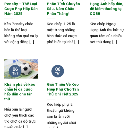
Penalty – Thể Loại
Phân Tích Chuyên
Hạng Anh hấp dẫn,
Cược Phụ Hấp Dẫn
Sâu, Nắm Chắc
dễ kiếm thưởng tại
Năm 2025
Phần Thắng!
QQ88
Kèo Penalty chắc
Kèo chấp 1.25 là
Kèo chấp Ngoại
hẳn là thể loại
một trong những
Hạng Anh thu hút sự
không còn quá xa lạ
hình thức cá cược
quan tâm của nhiều
với cộng đồng [...]
phổ biến tại nhà [...]
bet thủ đang [...]
06
06
Th1
Th1
Khám phá về kèo
Giới Thiệu Về Kèo
chẵn lẻ cá cược
Hiệp Phụ Cho Tân
hấp dẫn cho tân
Thủ Chi Tiết 2025
thủ
Kèo hiệp phụ là
Nếu bạn là người
thuật ngữ không
chơi yêu thích các
còn lạ lẫm với
trò chơi cá độ trực
những người chơi
tuyến chắc [...]