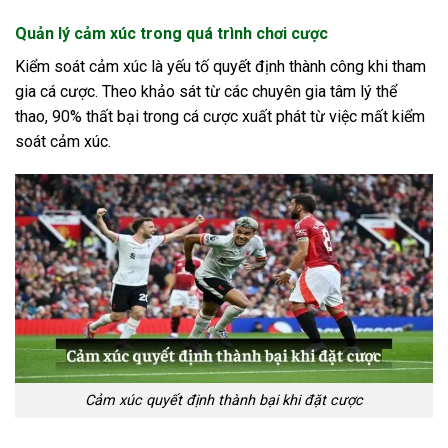
Quản lý cảm xúc trong quá trình chơi cược
Kiểm soát cảm xúc là yếu tố quyết định thành công khi tham
gia cá cược. Theo khảo sát từ các chuyên gia tâm lý thể
thao, 90% thất bại trong cá cược xuất phát từ việc mất kiểm
soát cảm xúc.
Cảm xúc quyết định thành bại khi đặt cược