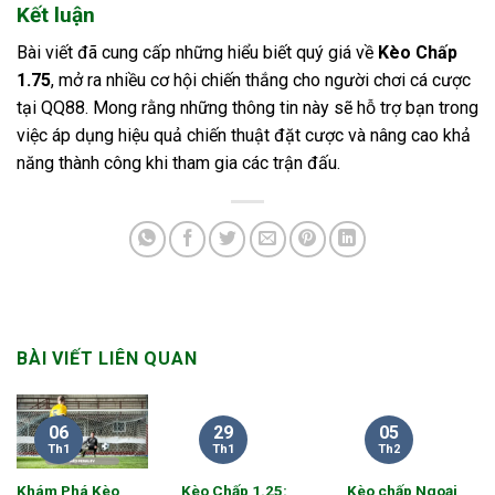
Kết luận
Bài viết đã cung cấp những hiểu biết quý giá về
Kèo Chấp
1.75
, mở ra nhiều cơ hội chiến thắng cho người chơi cá cược
tại QQ88. Mong rằng những thông tin này sẽ hỗ trợ bạn trong
việc áp dụng hiệu quả chiến thuật đặt cược và nâng cao khả
năng thành công khi tham gia các trận đấu.
BÀI VIẾT LIÊN QUAN
06
29
05
Th1
Th1
Th2
Khám Phá Kèo
Kèo Chấp 1.25:
Kèo chấp Ngoại