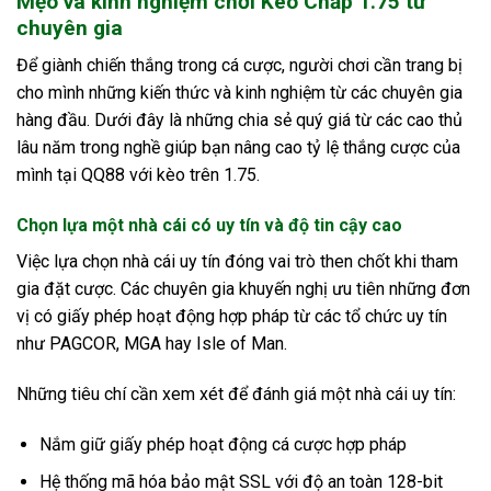
Mẹo và kinh nghiệm chơi Kèo Chấp 1.75 từ
chuyên gia
Để giành chiến thắng trong cá cược, người chơi cần trang bị
cho mình những kiến thức và kinh nghiệm từ các chuyên gia
hàng đầu. Dưới đây là những chia sẻ quý giá từ các cao thủ
lâu năm trong nghề giúp bạn nâng cao tỷ lệ thắng cược của
mình tại QQ88 với kèo trên 1.75.
Chọn lựa một nhà cái có uy tín và độ tin cậy cao
Việc lựa chọn nhà cái uy tín đóng vai trò then chốt khi tham
gia đặt cược. Các chuyên gia khuyến nghị ưu tiên những đơn
vị có giấy phép hoạt động hợp pháp từ các tổ chức uy tín
như PAGCOR, MGA hay Isle of Man.
Những tiêu chí cần xem xét để đánh giá một nhà cái uy tín:
Nắm giữ giấy phép hoạt động cá cược hợp pháp
Hệ thống mã hóa bảo mật SSL với độ an toàn 128-bit