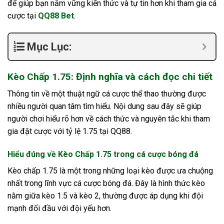
để giúp bạn nắm vững kiến thức và tự tin hơn khi tham gia cá
cược tại
QQ88 Bet
.
Mục Lục:
Kèo Chấp 1.75: Định nghĩa và cách đọc chi tiết
Thông tin về một thuật ngữ cá cược thể thao thường được
nhiều người quan tâm tìm hiểu. Nội dung sau đây sẽ giúp
người chơi hiểu rõ hơn về cách thức và nguyên tắc khi tham
gia đặt cược với tỷ lệ 1.75 tại QQ88.
Hiểu đúng về Kèo Chấp 1.75 trong cá cược bóng đá
Kèo chấp 1.75 là một trong những loại kèo được ưa chuộng
nhất trong lĩnh vực cá cược bóng đá. Đây là hình thức kèo
nằm giữa kèo 1.5 và kèo 2, thường được áp dụng khi đội
mạnh đối đầu với đội yếu hơn.