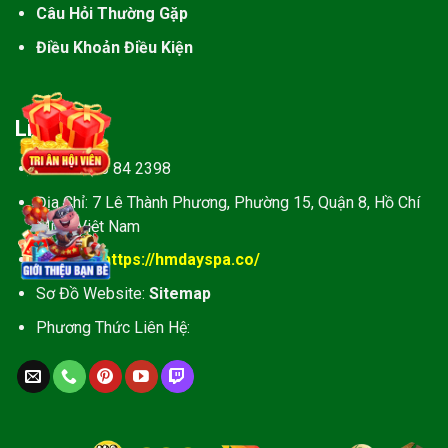
Câu Hỏi Thường Gặp
Điều Khoản Điều Kiện
Liên Hệ
SĐT:
0966 84 2398
Địa Chỉ:
7 Lê Thành Phương, Phường 15, Quận 8, Hồ Chí
Minh, Việt Nam
Website:
https://hmdayspa.co/
Sơ Đồ Website:
Sitemap
Phương Thức Liên Hệ: