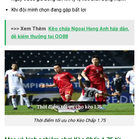
Khi đội mình chọn đang gặp bất lợi
=>> Xem Thêm
Kèo chấp Ngoại Hạng Anh hấp dẫn,
dễ kiếm thưởng tại QQ88
Thời điểm tối ưu cho Kèo Chấp 1.75