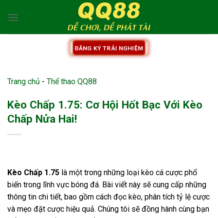
Bỏ
qua
nội
dung
ĐĂNG KÝ TRẢI NGHIỆM
Trang chủ
-
Thể thao QQ88
Kèo Chấp 1.75: Cơ Hội Hốt Bạc Với Kèo
Chấp Nửa Hai!
Kèo Chấp 1.75
là một trong những loại kèo cá cược phổ
biến trong lĩnh vực bóng đá. Bài viết này sẽ cung cấp những
thông tin chi tiết, bao gồm cách đọc kèo, phân tích tỷ lệ cược
và mẹo đặt cược hiệu quả. Chúng tôi sẽ đồng hành cùng bạn