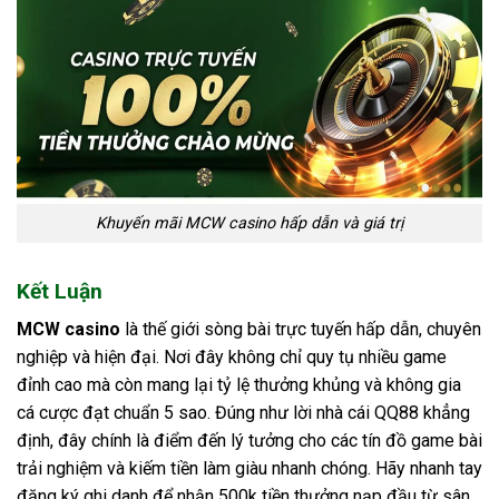
Khuyến mãi MCW casino hấp dẫn và giá trị
Kết Luận
MCW casino
là thế giới sòng bài trực tuyến hấp dẫn, chuyên
nghiệp và hiện đại. Nơi đây không chỉ quy tụ nhiều game
đỉnh cao mà còn mang lại tỷ lệ thưởng khủng và không gia
cá cược đạt chuẩn 5 sao. Đúng như lời nhà cái QQ88 khẳng
định, đây chính là điểm đến lý tưởng cho các tín đồ game bài
trải nghiệm và kiếm tiền làm giàu nhanh chóng. Hãy nhanh tay
đăng ký ghi danh để nhận 500k tiền thưởng nạp đầu từ sân