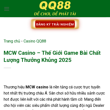
Bỏ
qua
nội
dung
ĐĂNG KÝ TRẢI NGHIỆM
Trang chủ
-
Casino QQ88
MCW Casino – Thế Giới Game Bài Chất
Lượng Thưởng Khủng 2025
Thương hiệu
MCW casino
là nền tảng cá cược trực tuyến
hot nhất thị trường châu Á. Sân chơi sở hữu nhiều sảnh cược
hot được liên kết với các nhà phát hành tầm cỡ. Mang đến
cho hội viên các siêu phẩm chất lượng cùng đội ngũ Dealer