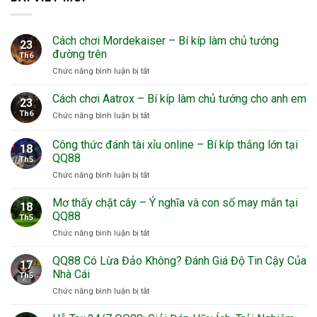
Cách chơi Mordekaiser – Bí kíp làm chủ tướng
23
đường trên
Th6
ở
Chức năng bình luận bị tắt
Cách
chơi
Cách chơi Aatrox – Bí kíp làm chủ tướng cho anh em
23
Mordekaiser
Th6
ở
Chức năng bình luận bị tắt
–
Cách
Bí
chơi
Công thức đánh tài xỉu online – Bí kíp thắng lớn tại
kíp
18
Aatrox
làm
QQ88
Th5
–
chủ
ở
Chức năng bình luận bị tắt
Bí
tướng
Công
kíp
đường
thức
làm
Mơ thấy chặt cây – Ý nghĩa và con số may mắn tại
trên
18
đánh
chủ
QQ88
Th5
tài
tướng
ở
Chức năng bình luận bị tắt
xỉu
cho
Mơ
online
anh
thấy
QQ88 Có Lừa Đảo Không? Đánh Giá Độ Tin Cậy Của
–
em
17
chặt
Bí
Nhà Cái
Th5
cây
kíp
ở
Chức năng bình luận bị tắt
–
thắng
QQ88
Ý
lớn
Có
nghĩa