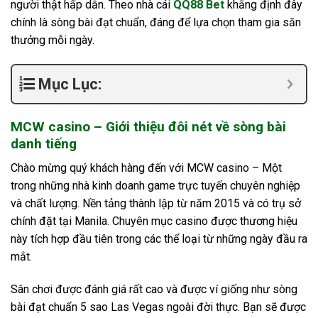
người thật hấp dẫn. Theo nhà cái
QQ88 Bet
khẳng định đây
chính là sòng bài đạt chuẩn, đáng để lựa chọn tham gia săn
thưởng mỗi ngày.
Mục Lục:
MCW casino – Giới thiệu đôi nét về sòng bài
danh tiếng
Chào mừng quý khách hàng đến với MCW casino – Một
trong những nhà kinh doanh game trực tuyến chuyên nghiệp
và chất lượng. Nền tảng thành lập từ năm 2015 và có trụ sở
chính đặt tại Manila. Chuyên mục casino được thương hiệu
này tích hợp đầu tiên trong các thể loại từ những ngày đầu ra
mắt.
Sân chơi được đánh giá rất cao và được ví giống như sòng
bài đạt chuẩn 5 sao Las Vegas ngoài đời thực. Bạn sẽ được