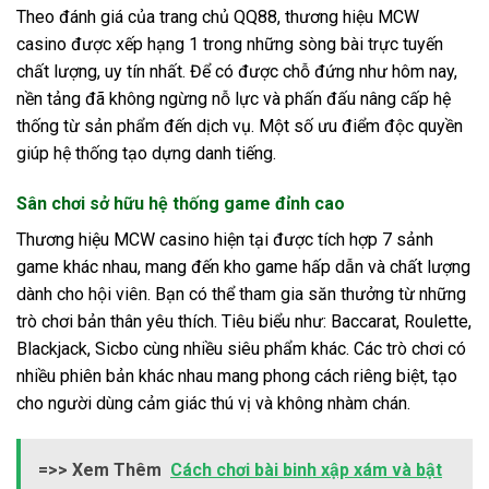
Theo đánh giá của trang chủ QQ88, thương hiệu MCW
casino được xếp hạng 1 trong những sòng bài trực tuyến
chất lượng, uy tín nhất. Để có được chỗ đứng như hôm nay,
nền tảng đã không ngừng nỗ lực và phấn đấu nâng cấp hệ
thống từ sản phẩm đến dịch vụ. Một số ưu điểm độc quyền
giúp hệ thống tạo dựng danh tiếng.
Sân chơi sở hữu hệ thống game đỉnh cao
Thương hiệu MCW casino hiện tại được tích hợp 7 sảnh
game khác nhau, mang đến kho game hấp dẫn và chất lượng
dành cho hội viên. Bạn có thể tham gia săn thưởng từ những
trò chơi bản thân yêu thích. Tiêu biểu như: Baccarat, Roulette,
Blackjack, Sicbo cùng nhiều siêu phẩm khác. Các trò chơi có
nhiều phiên bản khác nhau mang phong cách riêng biệt, tạo
cho người dùng cảm giác thú vị và không nhàm chán.
=>> Xem Thêm
Cách chơi bài binh xập xám và bật