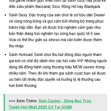
tựa game nhanh gọn. Điển hình tại sảnh cược này phải kể
đến siêu phẩm Baccarat, Sico, Rồng Hổ hay Blackjack.
Sảnh Sexy: Đặc trưng của sân chơi là sở hữu dàn Dealer
vô cùng nóng bỏng và gợi cảm bởi những bộ trang phục
bikini hấp dẫn. Bạn sẽ được trải nghiệm cảm giác như
bản thân đang trải nghiệm tại sòng bạc quốc tế 5 sao.
Vừa có thể thư giãn xả stress mà vẫn kiếm được thêm
thu nhập.
Sảnh Hotroad: Sảnh chơi thu hút đông đảo người tham
gia bởi có chế độ dành cho các hội viên VIP. Những người
dùng đã đồng hành cùng thương hiệu MCW casino trong
nhiều năm. Theo đó khi tham gia sảnh cược bạn sẽ được
ưu tiên rất nhiều đặc quyền và hưởng tỷ lệ thưởng cao
hơn bình thường.
=>> Xem Thêm
Spin Casino - Sòng Bạc Trực
Tuyến Hot Nhất 2025 Có Tại QQ88