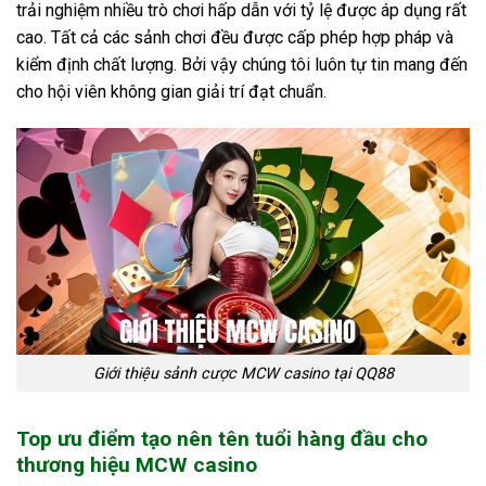
trải nghiệm nhiều trò chơi hấp dẫn với tỷ lệ được áp dụng rất
cao. Tất cả các sảnh chơi đều được cấp phép hợp pháp và
kiểm định chất lượng. Bởi vậy chúng tôi luôn tự tin mang đến
cho hội viên không gian giải trí đạt chuẩn.
Giới thiệu sảnh cược MCW casino tại QQ88
Top ưu điểm tạo nên tên tuổi hàng đầu cho
thương hiệu MCW casino