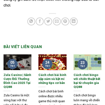
chơi.
BÀI VIẾT LIÊN QUAN
05
24
23
Th1
Th1
Th1
Zula Casino | Sảnh
Cách chơi bài binh
Cách chơi bingo
Cược Đổi Thưởng
xập xám và bật mí
với chiến thuật bất
Đỉnh Cao 2025 Tại
những tips cơ bản
bại từ chuyên gia
QQ88
QQ88
Cách chơi bài binh
Zula Casino là một
Cách chơi bingo
online được nhiều
sòng bạc với thư
luôn mang về chiến
game thủ mới quan