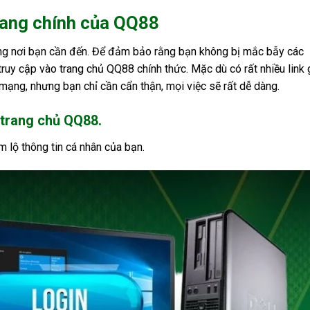
trang chính của QQ88
g nơi bạn cần đến. Để đảm bảo rằng bạn không bị mắc bẫy các
truy cập vào trang chủ QQ88 chính thức. Mặc dù có rất nhiều link 
mạng, nhưng bạn chỉ cần cẩn thận, mọi việc sẽ rất dễ dàng.
 trang chủ QQ88.
 lộ thông tin cá nhân của bạn.