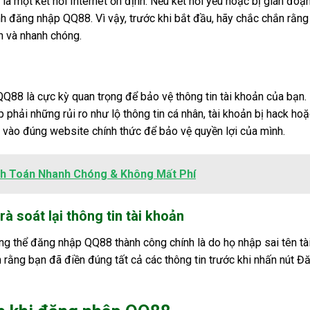
à một kết nối Internet ổn định. Nếu kết nối yếu hoặc bị gián đoạn
ình đăng nhập QQ88. Vì vậy, trước khi bắt đầu, hãy chắc chắn rằng
h và nhanh chóng.
QQ88 là cực kỳ quan trọng để bảo vệ thông tin tài khoản của bạn.
phải những rủi ro như lộ thông tin cá nhân, tài khoản bị hack ho
 vào đúng website chính thức để bảo vệ quyền lợi của mình.
nh Toán Nhanh Chóng & Không Mất Phí
à soát lại thông tin tài khoản
ng thể đăng nhập QQ88 thành công chính là do họ nhập sai tên tà
rằng bạn đã điền đúng tất cả các thông tin trước khi nhấn nút Đ