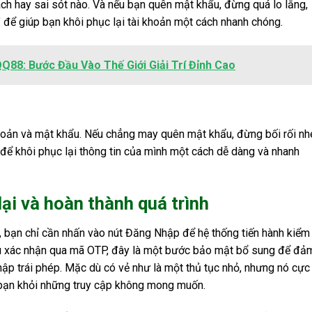
ách hay sai sót nào. Và nếu bạn quên mật khẩu, đừng quá lo lắng,
ể giúp bạn khôi phục lại tài khoản một cách nhanh chóng.
88: Bước Đầu Vào Thế Giới Giải Trí Đỉnh Cao
 khoản và mật khẩu. Nếu chẳng may quên mật khẩu, đừng bối rối nh
để khôi phục lại thông tin của mình một cách dễ dàng và nhanh
ại và hoàn thành quá trình
o, bạn chỉ cần nhấn vào nút Đăng Nhập để hệ thống tiến hành kiểm 
cầu xác nhận qua mã OTP, đây là một bước bảo mật bổ sung để đả
ập trái phép. Mặc dù có vẻ như là một thủ tục nhỏ, nhưng nó cực
a bạn khỏi những truy cập không mong muốn.