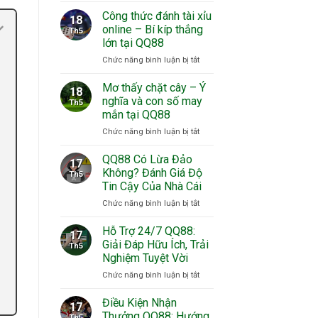
làm
chơi
chủ
Công thức đánh tài xỉu
18
Aatrox
tướng
online – Bí kíp thắng
Th5
–
đường
lớn tại QQ88
Bí
trên
ở
Chức năng bình luận bị tắt
kíp
Công
làm
thức
chủ
Mơ thấy chặt cây – Ý
18
đánh
tướng
nghĩa và con số may
Th5
tài
cho
mắn tại QQ88
xỉu
anh
ở
Chức năng bình luận bị tắt
online
em
Mơ
–
thấy
Bí
QQ88 Có Lừa Đảo
17
chặt
kíp
Không? Đánh Giá Độ
Th5
cây
thắng
Tin Cậy Của Nhà Cái
–
lớn
ở
Chức năng bình luận bị tắt
Ý
tại
QQ88
nghĩa
QQ88
Có
và
Hỗ Trợ 24/7 QQ88:
17
Lừa
con
Giải Đáp Hữu Ích, Trải
Th5
Đảo
số
Nghiệm Tuyệt Vời
Không?
may
ở
Chức năng bình luận bị tắt
Đánh
mắn
Hỗ
Giá
tại
Trợ
Độ
QQ88
Điều Kiện Nhận
17
24/7
Tin
Thưởng QQ88: Hướng
Th5