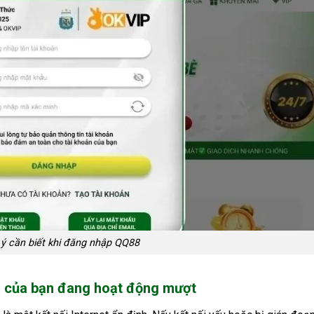
ý cần biết khi đăng nhập QQ88
g của bạn đang hoạt động mượt