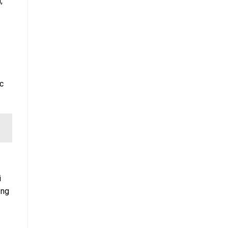
,
ặc
i
ăng