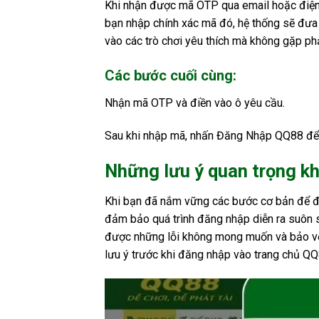
Khi nhận được mã OTP qua email hoặc điện t
bạn nhập chính xác mã đó, hệ thống sẽ đưa 
vào các trò chơi yêu thích mà không gặp phả
Các bước cuối cùng:
Nhận mã OTP và điền vào ô yêu cầu.
Sau khi nhập mã, nhấn Đăng Nhập QQ88 để h
Những lưu ý quan trọng k
Khi bạn đã nắm vững các bước cơ bản để đ
đảm bảo quá trình đăng nhập diễn ra suôn sẻ
được những lỗi không mong muốn và bảo vệ
lưu ý trước khi đăng nhập vào trang chủ QQ