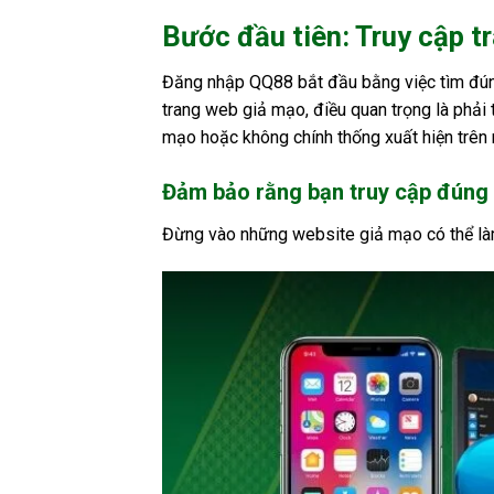
Bước đầu tiên: Truy cập 
Đăng nhập QQ88 bắt đầu bằng việc tìm đún
trang web giả mạo, điều quan trọng là phải 
mạo hoặc không chính thống xuất hiện trên 
Đảm bảo rằng bạn truy cập đúng
Đừng vào những website giả mạo có thể làm