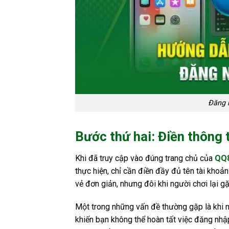
Đăng 
Bước thứ hai: Điền thông t
Khi đã truy cập vào đúng trang chủ của
QQ
thực hiện, chỉ cần điền đầy đủ tên tài khoả
vẻ đơn giản, nhưng đôi khi người chơi lại gặp
Một trong những vấn đề thường gặp là khi n
khiến bạn không thể hoàn tất việc đăng nhập